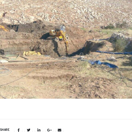
SHARE