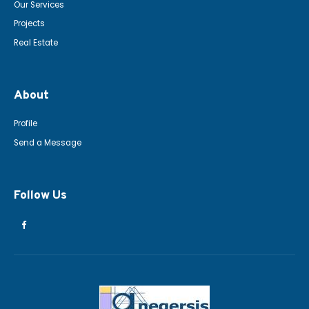
Our Services
Projects
Real Estate
About
Profile
Send a Message
Follow Us